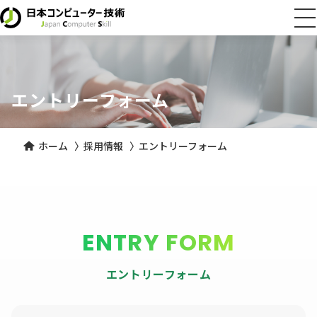
エントリーフォーム
ホーム
〉
採用情報
〉
エントリーフォーム
ENTRY FORM
エントリーフォーム