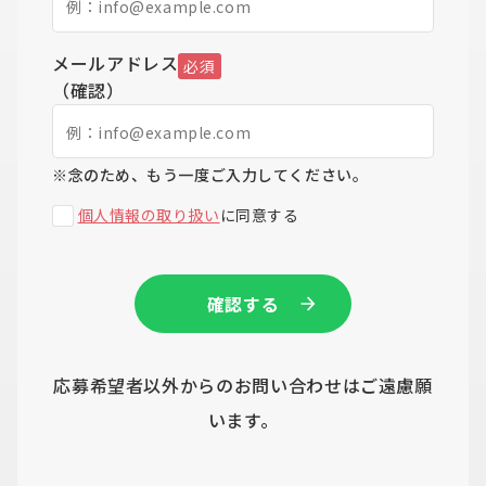
メールアドレス
必須
（確認）
※念のため、もう一度ご入力してください。
個人情報の取り扱い
に同意する
応募希望者以外からのお問い合わせはご遠慮願
います。