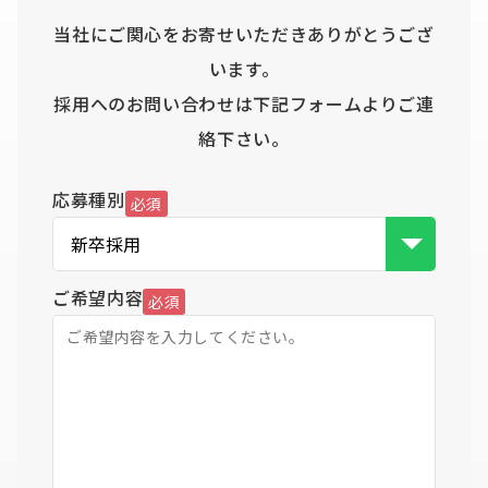
当社にご関心をお寄せいただきありがとうござ
います。
採用へのお問い合わせは下記フォームよりご連
絡下さい。
応募種別
必須
ご希望内容
必須