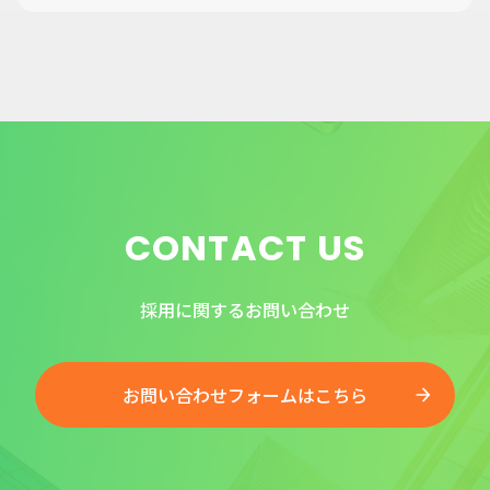
CONTACT US
採用に関するお問い合わせ
お問い合わせフォームはこちら