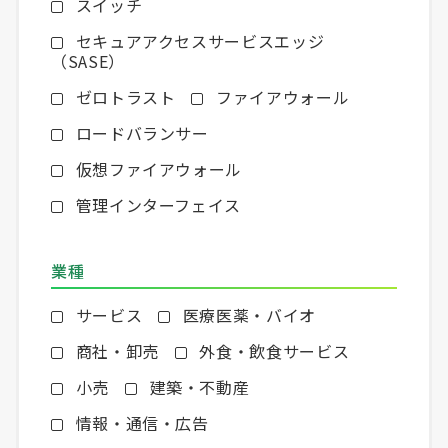
スイッチ
セキュアアクセスサービスエッジ
（SASE）
ゼロトラスト
ファイアウォール
ロードバランサー
仮想ファイアウォール
管理インターフェイス
業種
サービス
医療医薬・バイオ
商社・卸売
外食・飲食サービス
小売
建築・不動産
情報・通信・広告