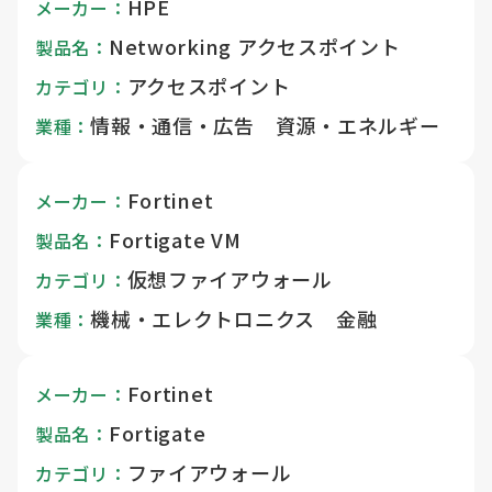
HPE
メーカー：
Networking アクセスポイント
製品名：
アクセスポイント
カテゴリ：
情報・通信・広告 資源・エネルギー
業種：
Fortinet
メーカー：
Fortigate VM
製品名：
仮想ファイアウォール
カテゴリ：
機械・エレクトロニクス 金融
業種：
Fortinet
メーカー：
Fortigate
製品名：
ファイアウォール
カテゴリ：