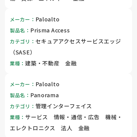
Paloalto
メーカー：
Prisma Access
製品名：
セキュアアクセスサービスエッジ
カテゴリ：
（SASE）
建築・不動産 金融
業種：
Paloalto
メーカー：
Panorama
製品名：
管理インターフェイス
カテゴリ：
サービス 情報・通信・広告 機械・
業種：
エレクトロニクス 法人 金融