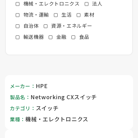
機械・エレクトロニクス
法人
物流・運輸
生活
素材
自治体
資源・エネルギー
輸送機器
金融
食品
HPE
メーカー：
Networking CXスイッチ
製品名：
スイッチ
カテゴリ：
機械・エレクトロニクス
業種：