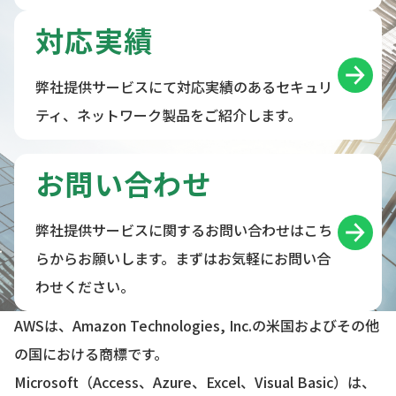
対応実績
弊社提供サービスにて対応実績のあるセキュリ
ティ、ネットワーク製品をご紹介します。
お問い合わせ
弊社提供サービスに関するお問い合わせはこち
らからお願いします。まずはお気軽にお問い合
わせください。
AWSは、Amazon Technologies, Inc.の米国およびその他
の国における商標です。
Microsoft（Access、Azure、Excel、Visual Basic）は、