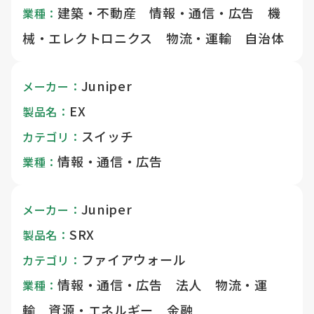
建築・不動産 情報・通信・広告 機
業種：
械・エレクトロニクス 物流・運輸 自治体
Juniper
メーカー：
EX
製品名：
スイッチ
カテゴリ：
情報・通信・広告
業種：
Juniper
メーカー：
SRX
製品名：
ファイアウォール
カテゴリ：
情報・通信・広告 法人 物流・運
業種：
輸 資源・エネルギー 金融