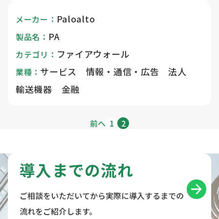
Paloalto
メーカー：
PA
製品名：
ファイアウォール
カテゴリ：
サービス 情報・通信・広告 法人
業種：
輸送機器 金融
前へ
1
2
導入までの流れ
ご相談をいただいてから実際に導入するまでの
流れをご紹介します。