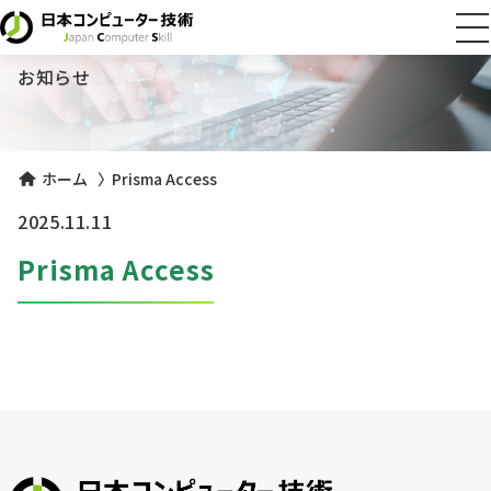
NEWS
お知らせ
ホーム
〉
Prisma Access
2025.11.11
Prisma Access