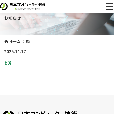
NEWS
お知らせ
ホーム
〉
EX
2025.11.17
EX